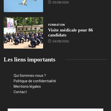
05/08/2026
FORMATION
Visite médicale pour 86
candidats
04/08/2026
Les liens importants
Qui Sommes-nous ?
Politique de confidentialité
Mentions légales
Contact