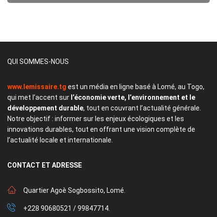
QUI SOMMES-NOUS
www.lemissaire.tg
est un média en ligne basé à Lomé, au Togo,
qui met l’accent sur
l’économie verte, l’environnement et le
développement durable
, tout en couvrant l’actualité générale.
Notre objectif : informer sur les enjeux écologiques et les
innovations durables, tout en offrant une vision complète de
l’actualité locale et internationale.
CONTACT
ET ADRESSE
Quartier Agoè Sogbossito, Lomé.
+228 90680521 / 99847714.