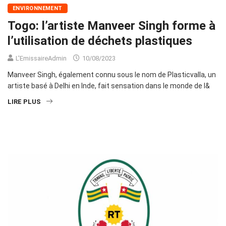
ENVIRONNEMENT
Togo: l’artiste Manveer Singh forme à
l’utilisation de déchets plastiques
L'EmissaireAdmin
10/08/2023
Manveer Singh, également connu sous le nom de Plasticvalla, un
artiste basé à Delhi en Inde, fait sensation dans le monde de l&
LIRE PLUS