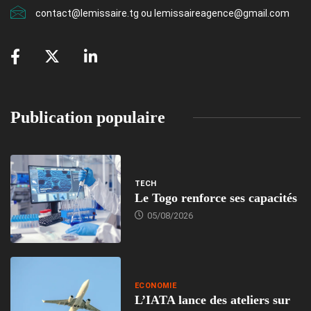
contact@lemissaire.tg ou lemissaireagence@gmail.com
Publication populaire
TECH
Le Togo renforce ses capacités
05/08/2026
ECONOMIE
L’IATA lance des ateliers sur