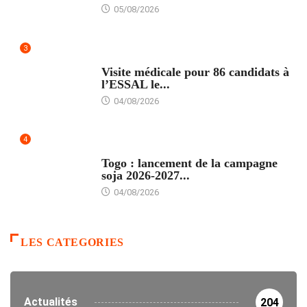
05/08/2026
3
FORMATION
Visite médicale pour 86 candidats à
l’ESSAL le...
04/08/2026
4
AGRICULTURE
Togo : lancement de la campagne
soja 2026-2027...
04/08/2026
LES CATEGORIES
Actualités
204