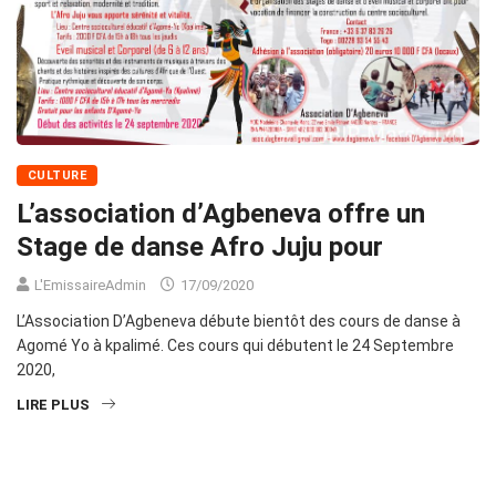
CULTURE
L’association d’Agbeneva offre un
Stage de danse Afro Juju pour
L'EmissaireAdmin
17/09/2020
L’Association D’Agbeneva débute bientôt des cours de danse à
Agomé Yo à kpalimé. Ces cours qui débutent le 24 Septembre
2020,
LIRE PLUS