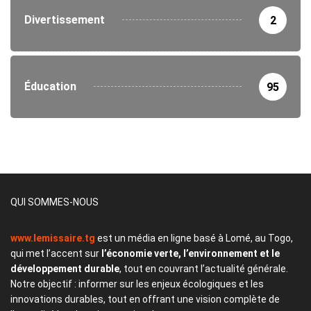
Divertissement
2
Éducation
95
QUI SOMMES-NOUS
www.lemissaire.tg
est un média en ligne basé à Lomé, au Togo,
qui met l’accent sur
l’économie verte, l’environnement et le
développement durable
, tout en couvrant l’actualité générale.
Notre objectif : informer sur les enjeux écologiques et les
innovations durables, tout en offrant une vision complète de