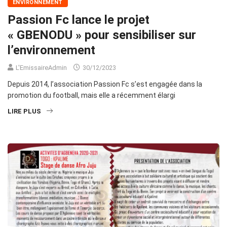
ENVIRONNEMENT
Passion Fc lance le projet
« GBENODU » pour sensibiliser sur
l’environnement
L'EmissaireAdmin
30/12/2023
Depuis 2014, l’association Passion Fc s’est engagée dans la
promotion du football, mais elle a récemment élargi
LIRE PLUS