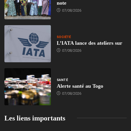
note
07/08/2026
SOCIÉTÉ
L’IATA lance des ateliers sur
07/08/2026
SANTÉ
Alerte santé au Togo
07/08/2026
Les liens importants