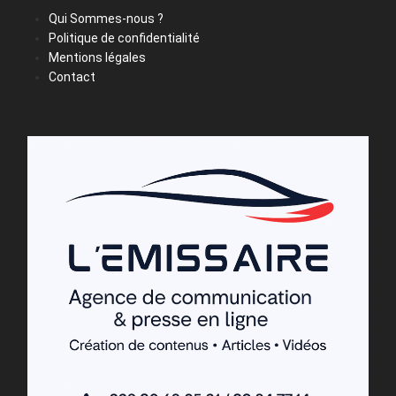
Qui Sommes-nous ?
Politique de confidentialité
Mentions légales
Contact