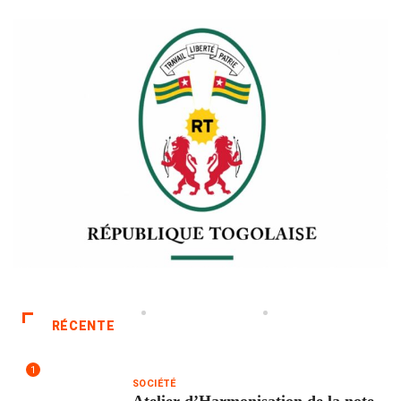
RÉCENTE
1
SOCIÉTÉ