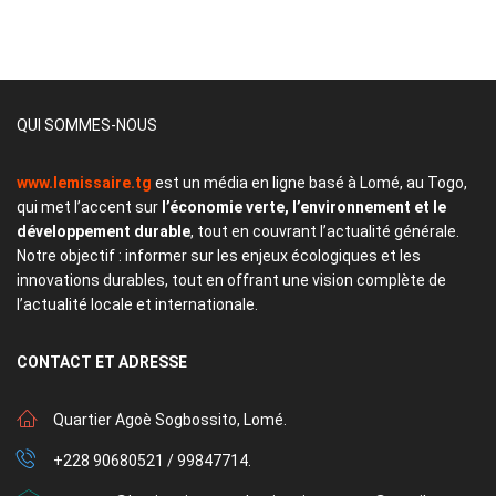
QUI SOMMES-NOUS
www.lemissaire.tg
est un média en ligne basé à Lomé, au Togo,
qui met l’accent sur
l’économie verte, l’environnement et le
développement durable
, tout en couvrant l’actualité générale.
Notre objectif : informer sur les enjeux écologiques et les
innovations durables, tout en offrant une vision complète de
l’actualité locale et internationale.
CONTACT
ET ADRESSE
Quartier Agoè Sogbossito, Lomé.
+228 90680521 / 99847714.