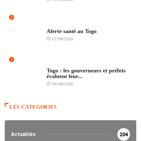
3
SANTÉ
Alerte santé au Togo
07/08/2026
4
POLITIQUE
Togo : les gouverneurs et préfets
évaluent leur...
06/08/2026
LES CATEGORIES
Actualités
204