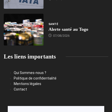
SANTÉ
Alerte santé au Togo
07/08/2026
Les liens importants
Qui Sommes-nous ?
Politique de confidentialité
Mentions légales
Contact