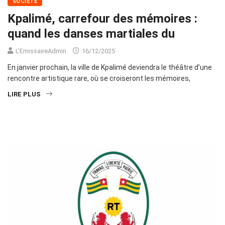
SOCIÉTÉ
Kpalimé, carrefour des mémoires :
quand les danses martiales du
L'EmissaireAdmin
16/12/2025
En janvier prochain, la ville de Kpalimé deviendra le théâtre d’une
rencontre artistique rare, où se croiseront les mémoires,
LIRE PLUS