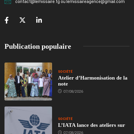
contact@lemissaire.tg ou lemissaireagence@gmail.com
Publication populaire
SOCIÉTÉ
Atelier d’Harmonisation de la
note
07/08/2026
SOCIÉTÉ
L’IATA lance des ateliers sur
07/08/2026