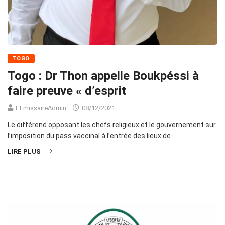
TOGO
Togo : Dr Thon appelle Boukpéssi à
faire preuve « d’esprit
L'EmissaireAdmin
08/12/2021
Le différend opposant les chefs religieux et le gouvernement sur
l’imposition du pass vaccinal à l’entrée des lieux de
LIRE PLUS