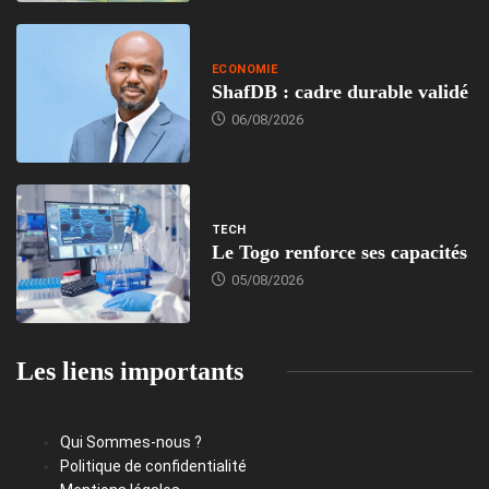
ECONOMIE
ShafDB : cadre durable validé
06/08/2026
TECH
Le Togo renforce ses capacités
05/08/2026
Les liens importants
Qui Sommes-nous ?
Politique de confidentialité