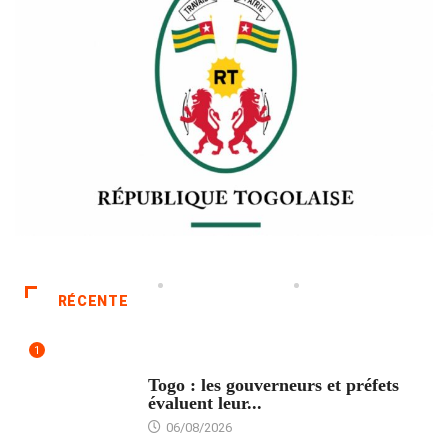
RÉCENTE
1
POLITIQUE
Togo : les gouverneurs et préfets
évaluent leur...
06/08/2026