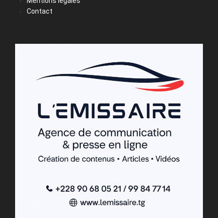
Mentions légales
Contact