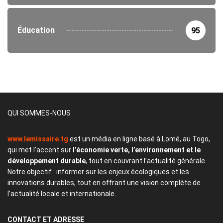
Éducation
95
QUI SOMMES-NOUS
www.lemissaire.tg
est un média en ligne basé à Lomé, au Togo,
qui met l’accent sur
l’économie verte, l’environnement et le
développement durable
, tout en couvrant l’actualité générale.
Notre objectif : informer sur les enjeux écologiques et les
innovations durables, tout en offrant une vision complète de
l’actualité locale et internationale.
CONTACT
ET ADRESSE