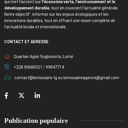
qui met l’accent sur
l’économie verte, l’environnement et le
développement durable
, tout en couvrant l’actualité générale.
Notre objectif : informer sur les enjeux écologiques et les
innovations durables, tout en offrant une vision complète de
l’actualité locale et internationale.
CONTACT
ET ADRESSE
Quartier Agoè Sogbossito, Lomé.
+228 90680521 / 99847714.
contact@lemissaire.tg ou lemissaireagence@gmail.com
Publication populaire