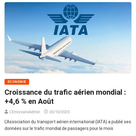
ECONOMIE
Croissance du trafic aérien mondial :
+4,6 % en Août
L'EmissaireAdmin
03/10/2025
L’Association du transport aérien international (IATA) a publié ses
données sur le trafic mondial de passagers pour le mois