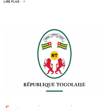
LIRE PLUS