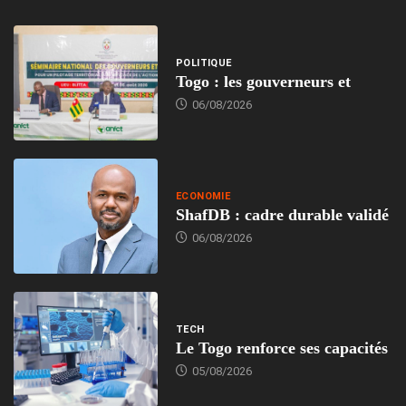
POLITIQUE
Togo : les gouverneurs et
06/08/2026
ECONOMIE
ShafDB : cadre durable validé
06/08/2026
TECH
Le Togo renforce ses capacités
05/08/2026