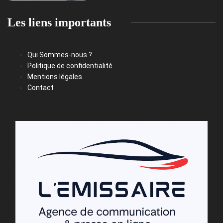
Les liens importants
Qui Sommes-nous ?
Politique de confidentialité
Mentions légales
Contact