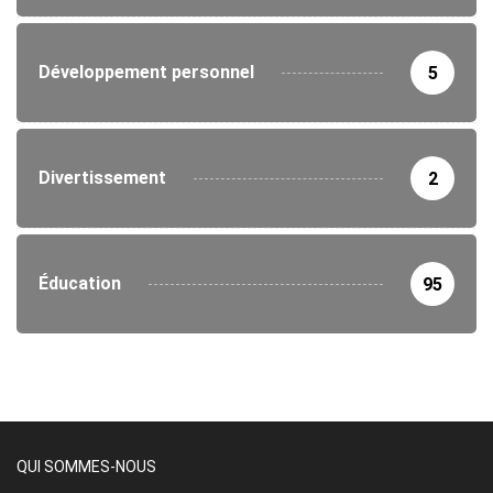
Développement personnel
5
Divertissement
2
Éducation
95
QUI SOMMES-NOUS