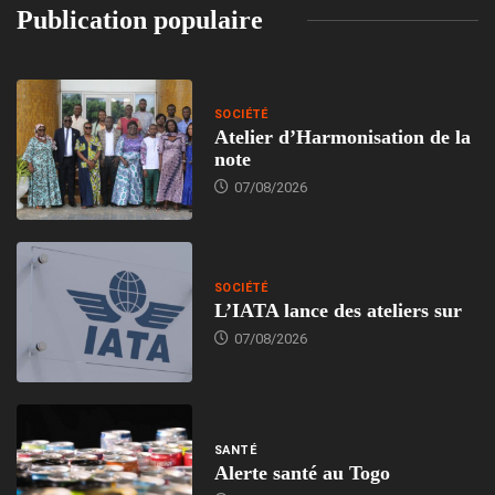
Publication populaire
SOCIÉTÉ
Atelier d’Harmonisation de la
note
07/08/2026
SOCIÉTÉ
L’IATA lance des ateliers sur
07/08/2026
SANTÉ
Alerte santé au Togo