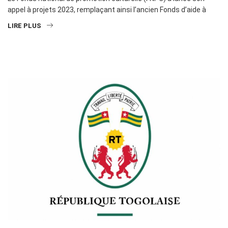
appel à projets 2023, remplaçant ainsi l’ancien Fonds d’aide à
LIRE PLUS