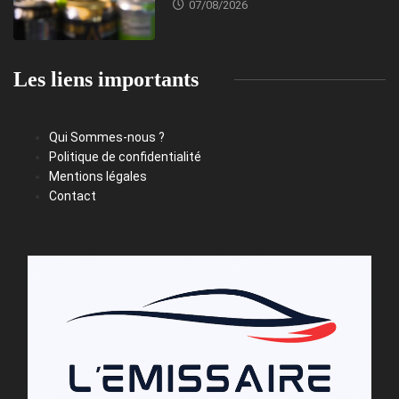
07/08/2026
Les liens importants
Qui Sommes-nous ?
Politique de confidentialité
Mentions légales
Contact