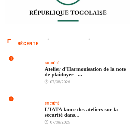
RÉCENTE
1
SOCIÉTÉ
Atelier d’Harmonisation de la note
de plaidoyer –...
07/08/2026
2
SOCIÉTÉ
L’IATA lance des ateliers sur la
sécurité dans...
07/08/2026