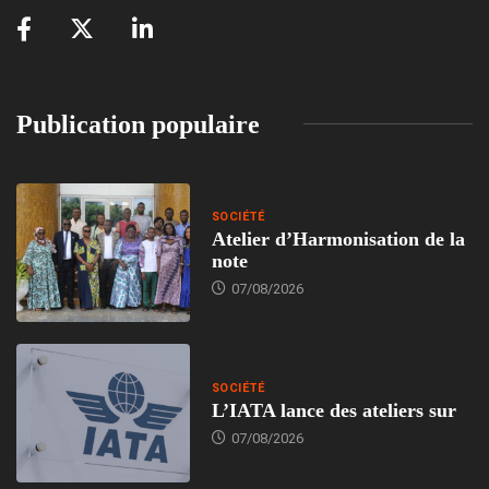
Publication populaire
SOCIÉTÉ
Atelier d’Harmonisation de la
note
07/08/2026
SOCIÉTÉ
L’IATA lance des ateliers sur
07/08/2026