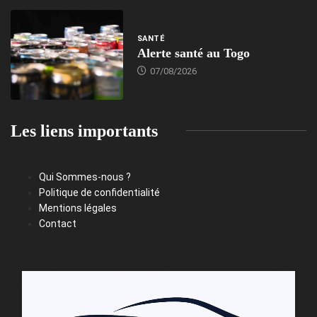
SANTÉ
Alerte santé au Togo
07/08/2026
Les liens importants
Qui Sommes-nous ?
Politique de confidentialité
Mentions légales
Contact