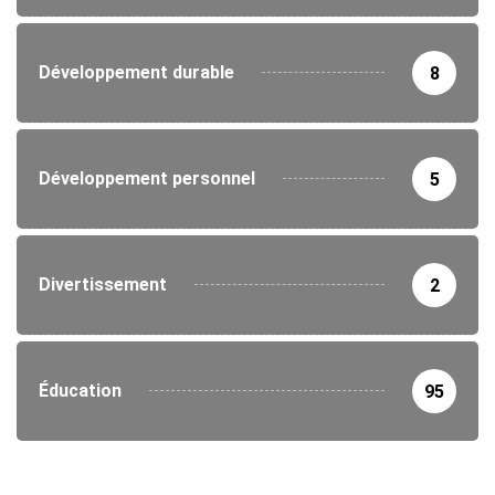
Développement durable
8
Développement personnel
5
Divertissement
2
Éducation
95