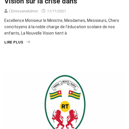
Vision sur la crise dans
L'EmissaireAdmin
11/11/2021
Excellence Monsieur le Ministre, Mesdames, Messieurs, Chers
concitoyens à la noble charge de l’éducation scolaire de nos
enfants, La Nouvelle Vision tient à
LIRE PLUS