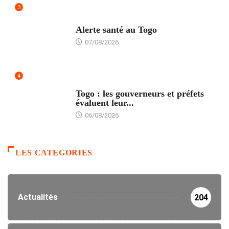
3
SANTÉ
Alerte santé au Togo
07/08/2026
4
POLITIQUE
Togo : les gouverneurs et préfets
évaluent leur...
06/08/2026
LES CATEGORIES
Actualités
204