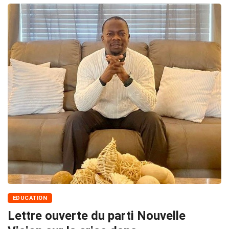
EDUCATION
Lettre ouverte du parti Nouvelle