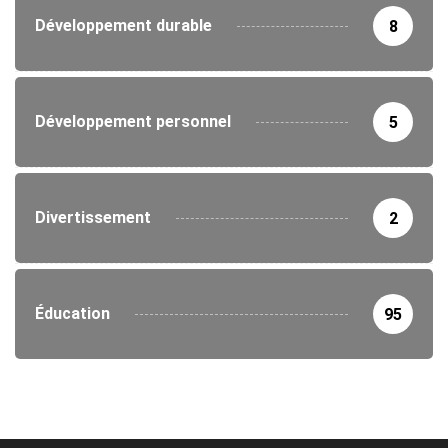
Développement durable
8
Développement personnel
5
Divertissement
2
Éducation
95