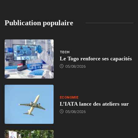
Publication populaire
TECH
Le Togo renforce ses capacités
05/08/2026
ECONOMIE
L’IATA lance des ateliers sur
05/08/2026