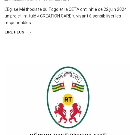
L’Église Méthodiste du Togo et la CETA ont initié ce 22 juin 2024,
un projet intitulé « CREATION CARE », visant à sensibiliser les
responsables
LIRE PLUS