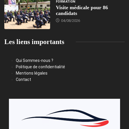
FORMATION
Visite médicale pour 86
candidats
04/08/2026
Les liens importants
Qui Sommes-nous ?
Politique de confidentialité
Mentions légales
Contact