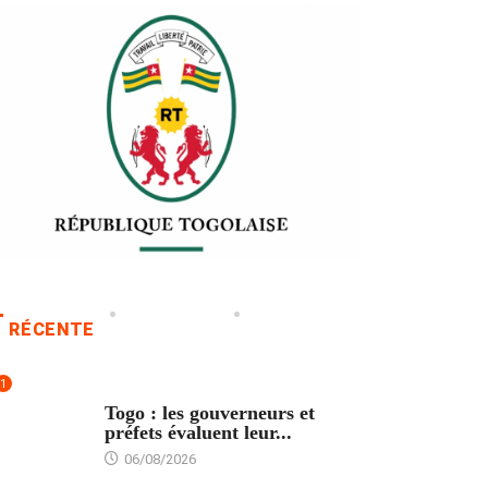
RÉCENTE
1
POLITIQUE
Togo : les gouverneurs et
préfets évaluent leur...
06/08/2026