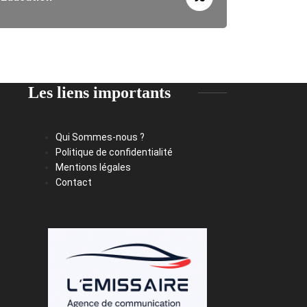
Les liens importants
Qui Sommes-nous ?
Politique de confidentialité
Mentions légales
Contact