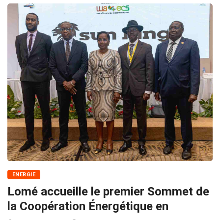
ENERGIE
Lomé accueille le premier Sommet de
la Coopération Énergétique en