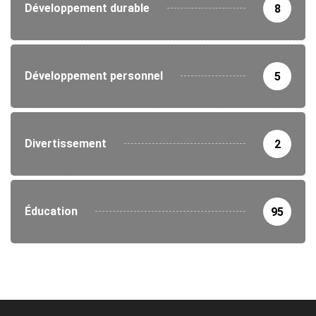
Développement durable
8
Développement personnel
5
Divertissement
2
Éducation
95