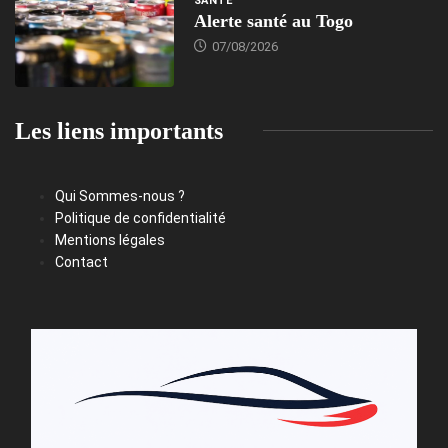
SANTÉ
Alerte santé au Togo
07/08/2026
Les liens importants
Qui Sommes-nous ?
Politique de confidentialité
Mentions légales
Contact