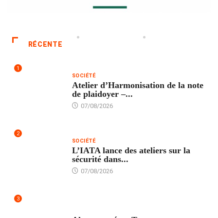
RÉCENTE
1
SOCIÉTÉ
Atelier d’Harmonisation de la note
de plaidoyer –...
07/08/2026
2
SOCIÉTÉ
L’IATA lance des ateliers sur la
sécurité dans...
07/08/2026
3
SANTÉ