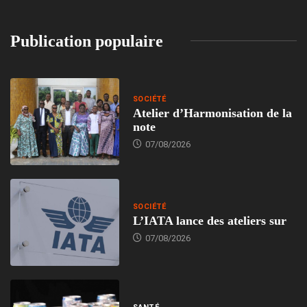
Publication populaire
SOCIÉTÉ
Atelier d’Harmonisation de la
note
07/08/2026
SOCIÉTÉ
L’IATA lance des ateliers sur
07/08/2026