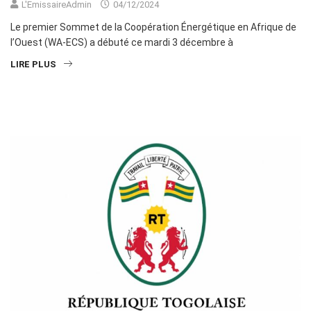
L'EmissaireAdmin
04/12/2024
Le premier Sommet de la Coopération Énergétique en Afrique de
l’Ouest (WA-ECS) a débuté ce mardi 3 décembre à
LIRE PLUS