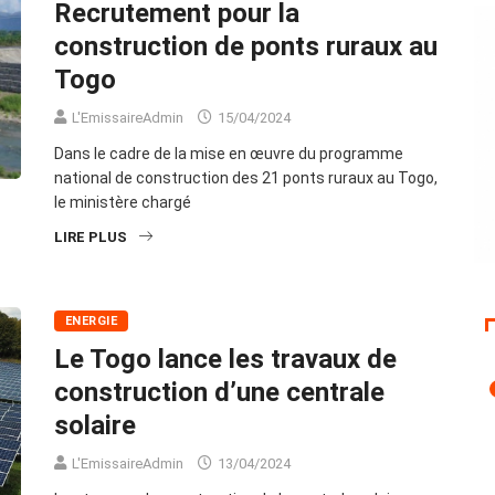
Recrutement pour la
construction de ponts ruraux au
Togo
L'EmissaireAdmin
15/04/2024
Dans le cadre de la mise en œuvre du programme
national de construction des 21 ponts ruraux au Togo,
le ministère chargé
LIRE PLUS
ENERGIE
Le Togo lance les travaux de
construction d’une centrale
solaire
L'EmissaireAdmin
13/04/2024