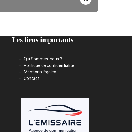
Les liens importants
Qui Sommes-nous ?
Politique de confidentialité
Mentions légales
Contact