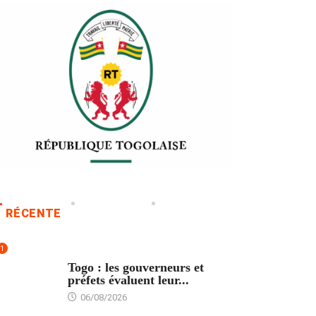
RÉCENTE
1
POLITIQUE
Togo : les gouverneurs et
préfets évaluent leur...
06/08/2026