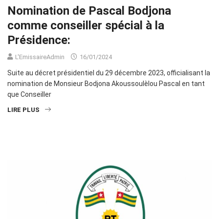
Nomination de Pascal Bodjona
comme conseiller spécial à la
Présidence:
L'EmissaireAdmin
16/01/2024
Suite au décret présidentiel du 29 décembre 2023, officialisant la
nomination de Monsieur Bodjona Akoussoulèlou Pascal en tant
que Conseiller
LIRE PLUS