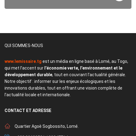
QUI SOMMES-NOUS
www.lemissaire.tg
est un média en ligne basé à Lomé, au Togo,
qui met l’accent sur
l’économie verte, l’environnement et le
développement durable
, tout en couvrant l’actualité générale.
Notre objectif : informer sur les enjeux écologiques et les
innovations durables, tout en offrant une vision complète de
l’actualité locale et internationale.
CONTACT
ET ADRESSE
Quartier Agoè Sogbossito, Lomé.