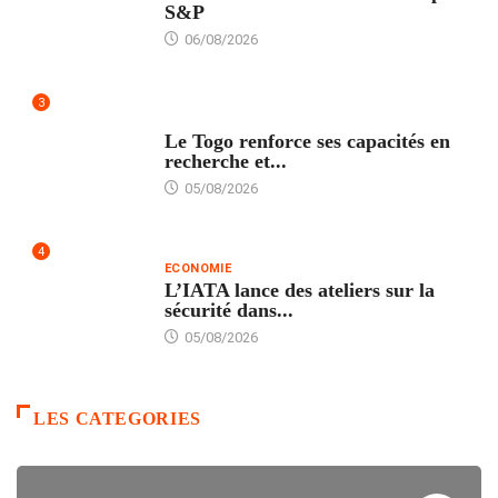
S&P
06/08/2026
3
TECH
Le Togo renforce ses capacités en
recherche et...
05/08/2026
4
ECONOMIE
L’IATA lance des ateliers sur la
sécurité dans...
05/08/2026
LES CATEGORIES