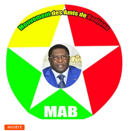
SOCIÉTÉ