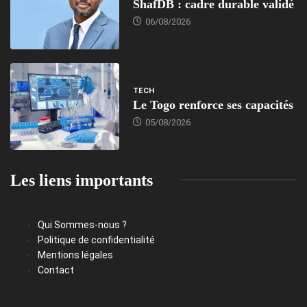
ShafDB : cadre durable validé
06/08/2026
TECH
Le Togo renforce ses capacités
05/08/2026
Les liens importants
Qui Sommes-nous ?
Politique de confidentialité
Mentions légales
Contact