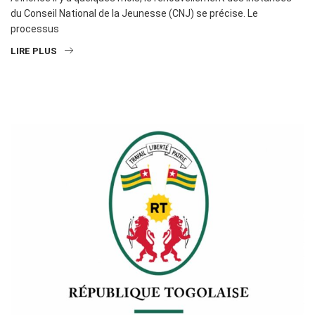
du Conseil National de la Jeunesse (CNJ) se précise. Le
processus
LIRE PLUS