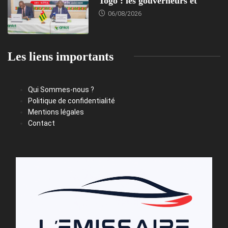
Togo : les gouverneurs et
06/08/2026
Les liens importants
Qui Sommes-nous ?
Politique de confidentialité
Mentions légales
Contact