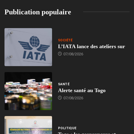
Publication populaire
SOCIÉTÉ
L’IATA lance des ateliers sur
07/08/2026
SANTÉ
Alerte santé au Togo
07/08/2026
POLITIQUE