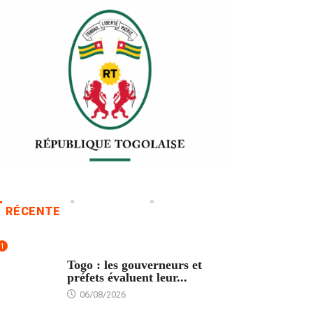
RÉCENTE
1
POLITIQUE
Togo : les gouverneurs et
préfets évaluent leur...
06/08/2026