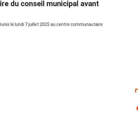
aire du conseil municipal avant
unis le lundi 7 juillet 2025 au centre communautaire