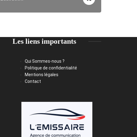
Les liens importants
Qui Sommes-nous ?
Politique de confidentialité
Mentions légales
Contact