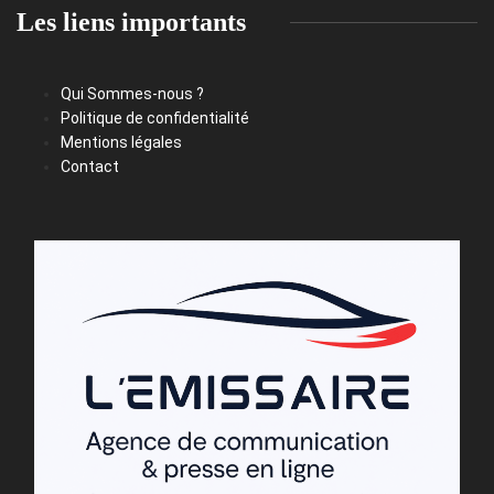
Les liens importants
Qui Sommes-nous ?
Politique de confidentialité
Mentions légales
Contact