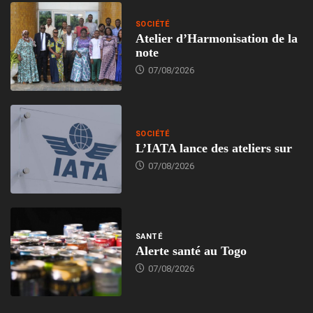
SOCIÉTÉ
Atelier d’Harmonisation de la
note
07/08/2026
SOCIÉTÉ
L’IATA lance des ateliers sur
07/08/2026
SANTÉ
Alerte santé au Togo
07/08/2026