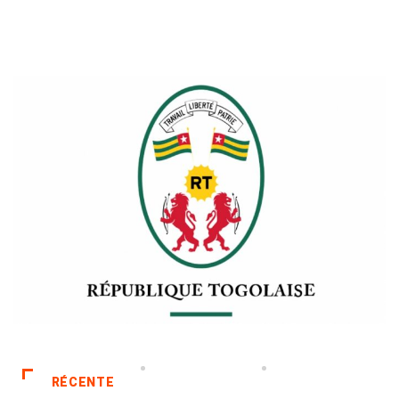
RÉCENTE