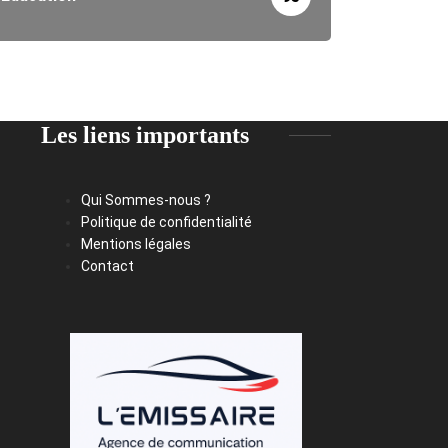
Les liens importants
Qui Sommes-nous ?
Politique de confidentialité
Mentions légales
Contact