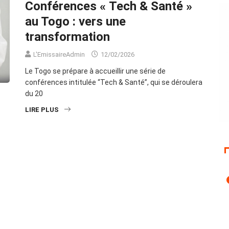
Conférences « Tech & Santé »
au Togo : vers une
transformation
L'EmissaireAdmin
12/02/2026
Le Togo se prépare à accueillir une série de
conférences intitulée “Tech & Santé”, qui se déroulera
du 20
LIRE PLUS