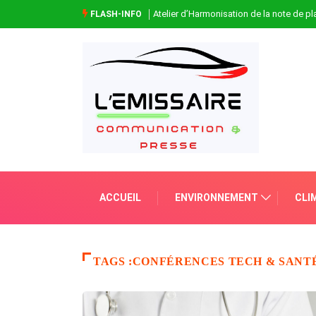
Atelier d’Harmonisation de la note de 
FLASH-INFO
ACCUEIL
ENVIRONNEMENT
CLI
TAGS :CONFÉRENCES TECH & SANT