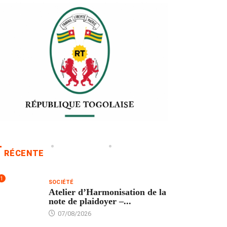
RÉCENTE
1
SOCIÉTÉ
Atelier d’Harmonisation de la
note de plaidoyer –...
07/08/2026