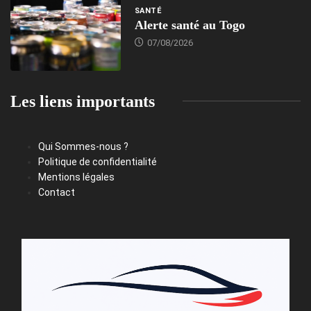
SANTÉ
Alerte santé au Togo
07/08/2026
Les liens importants
Qui Sommes-nous ?
Politique de confidentialité
Mentions légales
Contact