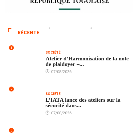
RÉCENTE
1
SOCIÉTÉ
Atelier d’Harmonisation de la note
de plaidoyer –...
07/08/2026
2
SOCIÉTÉ
L’IATA lance des ateliers sur la
sécurité dans...
07/08/2026
3
SANTÉ