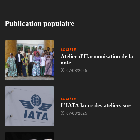
Publication populaire
SOCIÉTÉ
Atelier d’Harmonisation de la
note
07/08/2026
SOCIÉTÉ
L’IATA lance des ateliers sur
07/08/2026