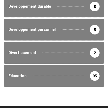
Développement durable
8
Développement personnel
5
Divertissement
2
Éducation
95