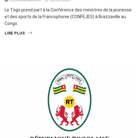
Le Togo prend part à la Conférence des ministres de la jeunesse
et des sports de la Francophonie (CONFEJES) à Brazzaville au
Congo.
LIRE PLUS