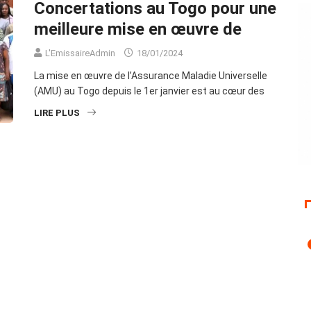
Concertations au Togo pour une
meilleure mise en œuvre de
L'EmissaireAdmin
18/01/2024
La mise en œuvre de l’Assurance Maladie Universelle
(AMU) au Togo depuis le 1er janvier est au cœur des
LIRE PLUS