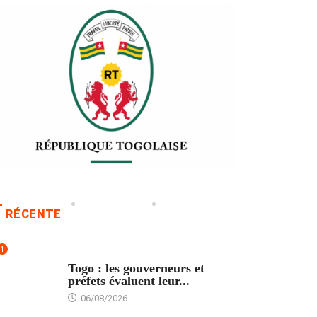
RÉCENTE
1
POLITIQUE
Togo : les gouverneurs et
préfets évaluent leur...
06/08/2026