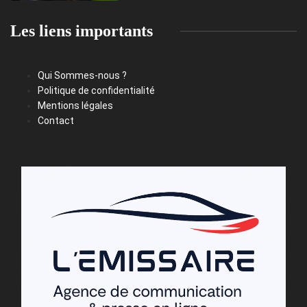
Les liens importants
Qui Sommes-nous ?
Politique de confidentialité
Mentions légales
Contact