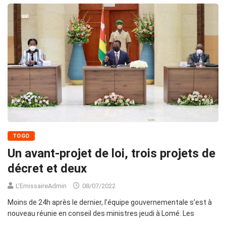
TOGO
Un avant-projet de loi, trois projets de
décret et deux
L'EmissaireAdmin
08/07/2022
Moins de 24h après le dernier, l’équipe gouvernementale s’est à
nouveau réunie en conseil des ministres jeudi à Lomé. Les