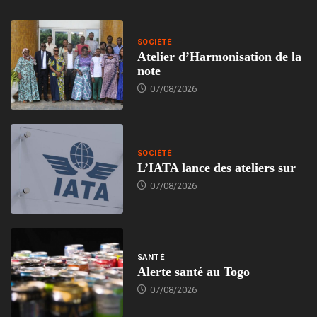
SOCIÉTÉ
Atelier d’Harmonisation de la
note
07/08/2026
SOCIÉTÉ
L’IATA lance des ateliers sur
07/08/2026
SANTÉ
Alerte santé au Togo
07/08/2026