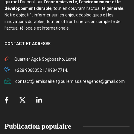
qui met l’accent sur
l’économie verte, l’environnement et le
développement durable
, tout en couvrant l’actualité générale.
Notre objectif : informer sur les enjeux écologiques et les
innovations durables, tout en offrant une vision complète de
l’actualité locale et internationale.
CONTACT
ET ADRESSE
Quartier Agoè Sogbossito, Lomé.
+228 90680521 / 99847714.
contact@lemissaire.tg ou lemissaireagence@gmail.com
Publication populaire