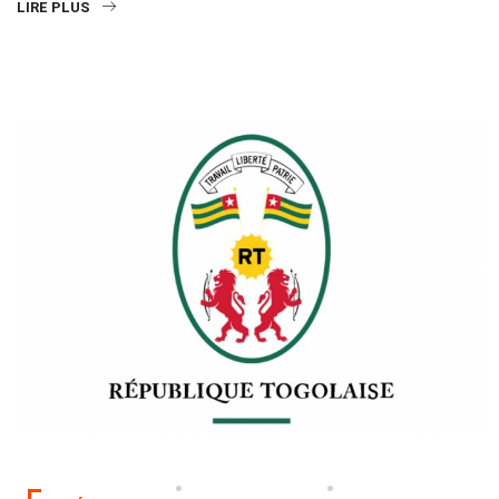
LIRE PLUS