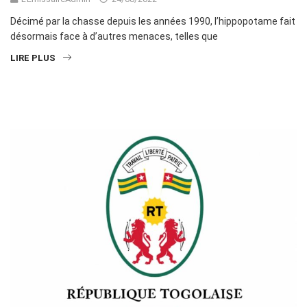
Décimé par la chasse depuis les années 1990, l’hippopotame fait
désormais face à d’autres menaces, telles que
LIRE PLUS