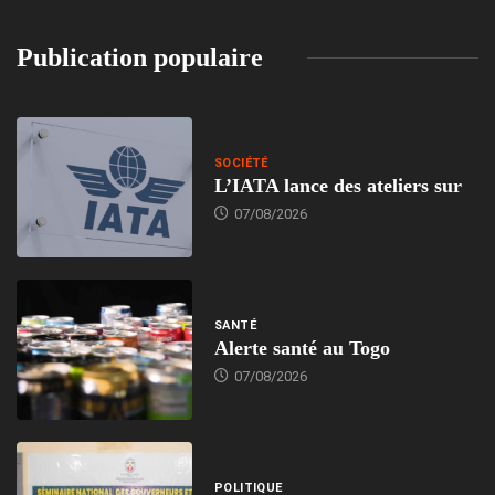
Publication populaire
SOCIÉTÉ
L’IATA lance des ateliers sur
07/08/2026
SANTÉ
Alerte santé au Togo
07/08/2026
POLITIQUE