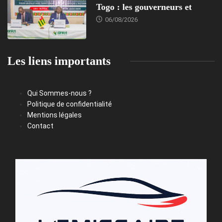
Togo : les gouverneurs et
06/08/2026
Les liens importants
Qui Sommes-nous ?
Politique de confidentialité
Mentions légales
Contact