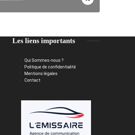
Les liens importants
Qui Sommes-nous ?
Politique de confidentialité
Mentions légales
Contact