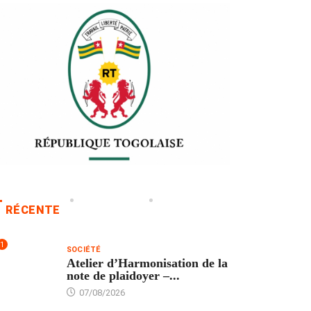
RÉCENTE
1
SOCIÉTÉ
Atelier d’Harmonisation de la
note de plaidoyer –...
07/08/2026