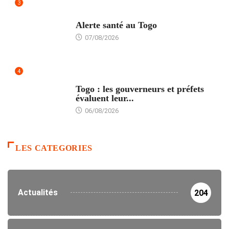
3
SANTÉ
Alerte santé au Togo
07/08/2026
4
POLITIQUE
Togo : les gouverneurs et préfets
évaluent leur...
06/08/2026
LES CATEGORIES
Actualités
204