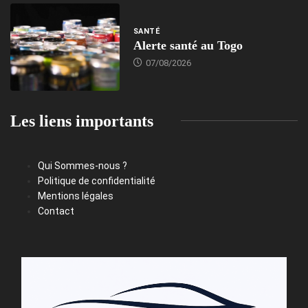
SANTÉ
Alerte santé au Togo
07/08/2026
Les liens importants
Qui Sommes-nous ?
Politique de confidentialité
Mentions légales
Contact