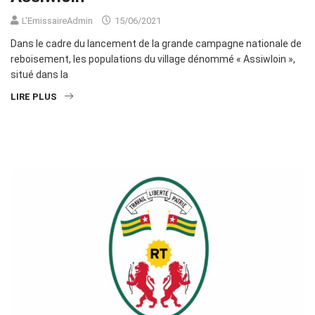
L'EmissaireAdmin
15/06/2021
Dans le cadre du lancement de la grande campagne nationale de
reboisement, les populations du village dénommé « Assiwloin »,
situé dans la
LIRE PLUS