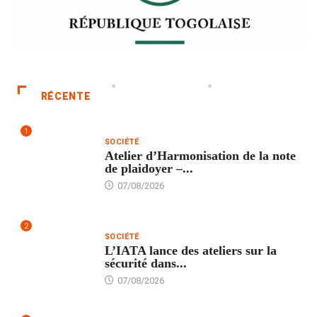
RÉCENTE
1
SOCIÉTÉ
Atelier d’Harmonisation de la note
de plaidoyer –...
07/08/2026
2
SOCIÉTÉ
L’IATA lance des ateliers sur la
sécurité dans...
07/08/2026