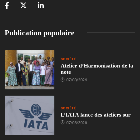
Publication populaire
SOCIÉTÉ
Atelier d’Harmonisation de la
note
07/08/2026
SOCIÉTÉ
L’IATA lance des ateliers sur
07/08/2026