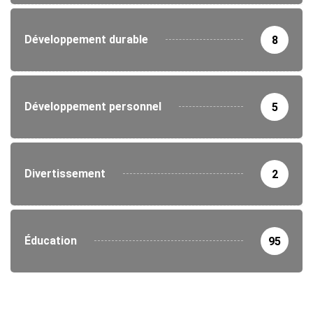
Développement durable
8
Développement personnel
5
Divertissement
2
Éducation
95