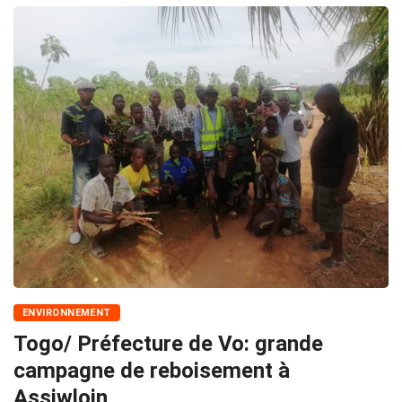
ENVIRONNEMENT
Togo/ Préfecture de Vo: grande
campagne de reboisement à
Assiwloin