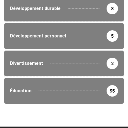
Développement durable
8
Développement personnel
5
Divertissement
2
Éducation
95