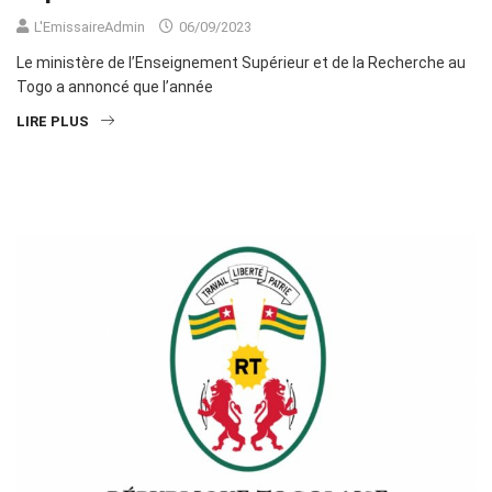
L'EmissaireAdmin
06/09/2023
Le ministère de l’Enseignement Supérieur et de la Recherche au
Togo a annoncé que l’année
LIRE PLUS