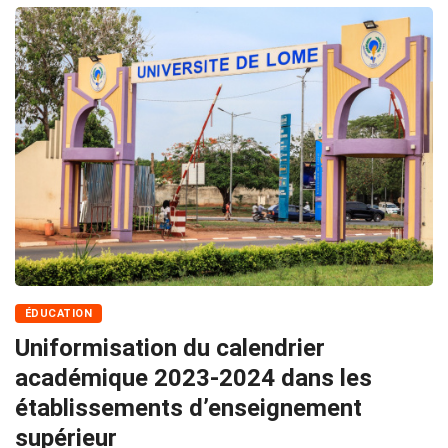
ÉDUCATION
Uniformisation du calendrier
académique 2023-2024 dans les
établissements d’enseignement
supérieur