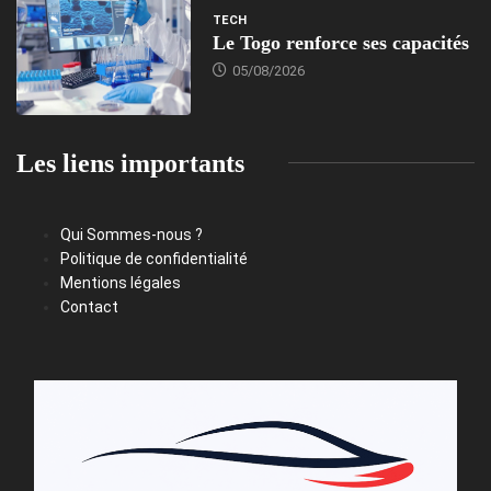
TECH
Le Togo renforce ses capacités
05/08/2026
Les liens importants
Qui Sommes-nous ?
Politique de confidentialité
Mentions légales
Contact