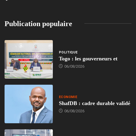
Publication populaire
POLITIQUE
Togo : les gouverneurs et
06/08/2026
ECONOMIE
ShafDB : cadre durable validé
06/08/2026