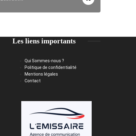
Les liens importants
Qui Sommes-nous ?
Politique de confidentialité
Mentions légales
Contact