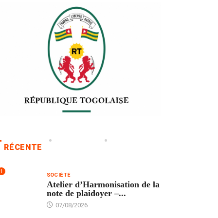
RÉCENTE
1
SOCIÉTÉ
Atelier d’Harmonisation de la
note de plaidoyer –...
07/08/2026