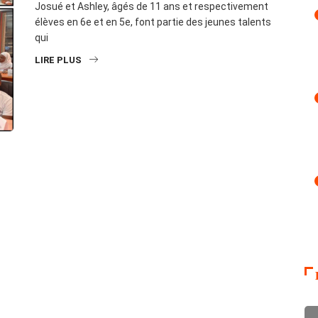
Josué et Ashley, âgés de 11 ans et respectivement
élèves en 6e et en 5e, font partie des jeunes talents
qui
LIRE PLUS