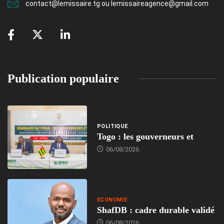
contact@lemissaire.tg ou lemissaireagence@gmail.com
Publication populaire
POLITIQUE
Togo : les gouverneurs et
06/08/2026
ECONOMIE
ShafDB : cadre durable validé
06/08/2026