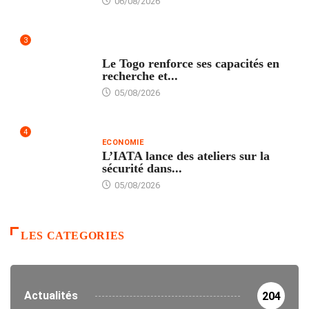
06/08/2026
3
TECH
Le Togo renforce ses capacités en
recherche et...
05/08/2026
4
ECONOMIE
L’IATA lance des ateliers sur la
sécurité dans...
05/08/2026
LES CATEGORIES
Actualités
204