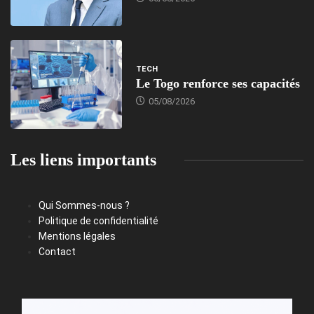
TECH
Le Togo renforce ses capacités
05/08/2026
Les liens importants
Qui Sommes-nous ?
Politique de confidentialité
Mentions légales
Contact