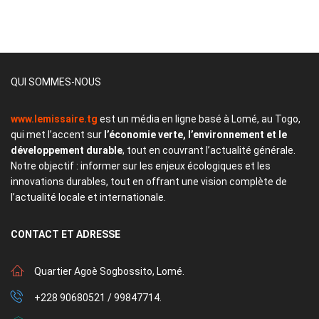
QUI SOMMES-NOUS
www.lemissaire.tg
est un média en ligne basé à Lomé, au Togo,
qui met l’accent sur
l’économie verte, l’environnement et le
développement durable
, tout en couvrant l’actualité générale.
Notre objectif : informer sur les enjeux écologiques et les
innovations durables, tout en offrant une vision complète de
l’actualité locale et internationale.
CONTACT
ET ADRESSE
Quartier Agoè Sogbossito, Lomé.
+228 90680521 / 99847714.