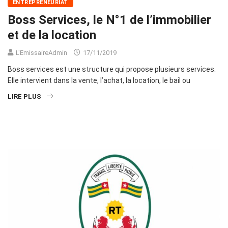
ENTREPRENEURIAT
Boss Services, le N°1 de l’immobilier
et de la location
L'EmissaireAdmin
17/11/2019
Boss services est une structure qui propose plusieurs services.
Elle intervient dans la vente, l’achat, la location, le bail ou
LIRE PLUS