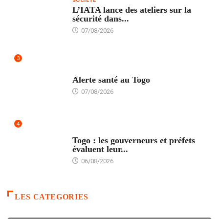
SOCIÉTÉ
L’IATA lance des ateliers sur la
sécurité dans...
07/08/2026
3
SANTÉ
Alerte santé au Togo
07/08/2026
4
POLITIQUE
Togo : les gouverneurs et préfets
évaluent leur...
06/08/2026
LES CATEGORIES