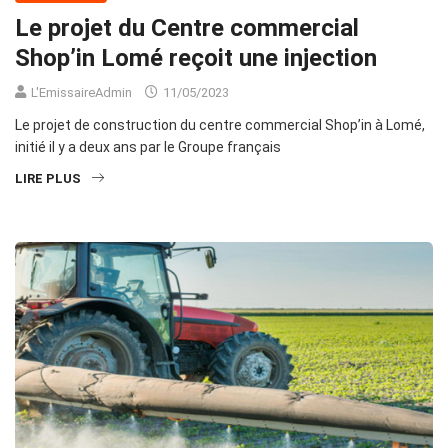
Le projet du Centre commercial
Shop’in Lomé reçoit une injection
L'EmissaireAdmin
11/05/2023
Le projet de construction du centre commercial Shop’in à Lomé,
initié il y a deux ans par le Groupe français
LIRE PLUS