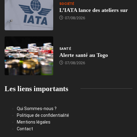
SOCIÉTÉ
L’IATA lance des ateliers sur
07/08/2026
SANTÉ
Alerte santé au Togo
07/08/2026
Les liens importants
Qui Sommes-nous ?
Politique de confidentialité
Mentions légales
Contact