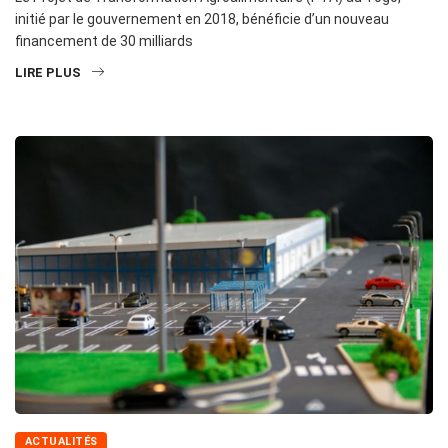
initié par le gouvernement en 2018, bénéficie d’un nouveau
financement de 30 milliards
LIRE PLUS
ACTUALITÉS