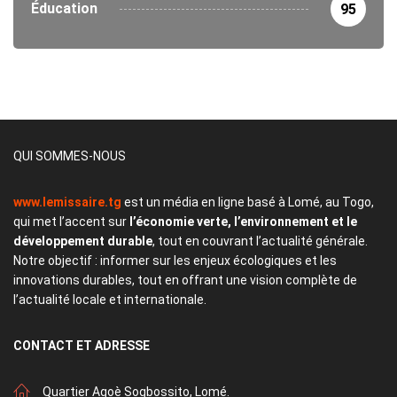
Éducation
95
QUI SOMMES-NOUS
www.lemissaire.tg
est un média en ligne basé à Lomé, au Togo,
qui met l’accent sur
l’économie verte, l’environnement et le
développement durable
, tout en couvrant l’actualité générale.
Notre objectif : informer sur les enjeux écologiques et les
innovations durables, tout en offrant une vision complète de
l’actualité locale et internationale.
CONTACT
ET ADRESSE
Quartier Agoè Sogbossito, Lomé.