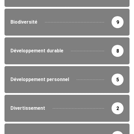
Biodiversité
9
Développement durable
8
Développement personnel
5
Divertissement
2