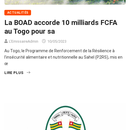
ACTUALITÉS
La BOAD accorde 10 milliards FCFA
au Togo pour sa
L'EmissaireAdmin
10/05/2023
Au Togo, le Programme de Renforcement de la Résilience à
l’insécurité alimentaire et nutritionnelle au Sahel (P2RS), mis en
œ
LIRE PLUS