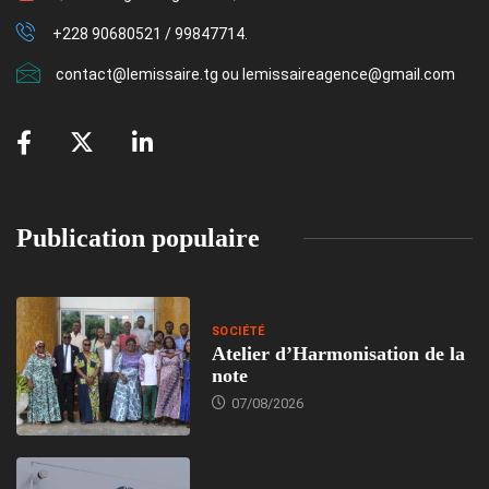
+228 90680521 / 99847714.
contact@lemissaire.tg ou lemissaireagence@gmail.com
Publication populaire
SOCIÉTÉ
Atelier d’Harmonisation de la
note
07/08/2026