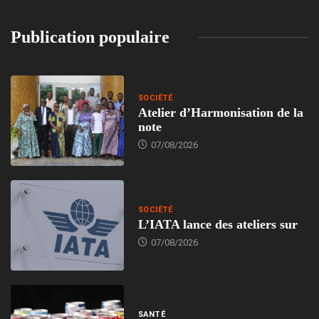
Publication populaire
SOCIÉTÉ
Atelier d’Harmonisation de la
note
07/08/2026
SOCIÉTÉ
L’IATA lance des ateliers sur
07/08/2026
SANTÉ