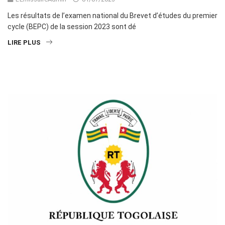
Les résultats de l’examen national du Brevet d’études du premier
cycle (BEPC) de la session 2023 sont dé
LIRE PLUS