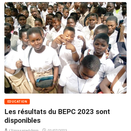
EDUCATION
Les résultats du BEPC 2023 sont
disponibles
L'EmissaireAdmin
01/07/2023