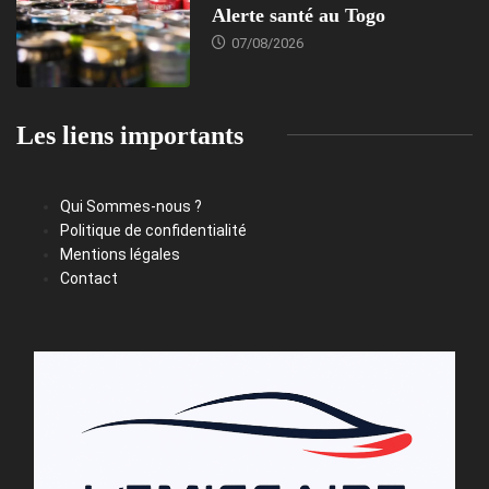
Alerte santé au Togo
07/08/2026
Les liens importants
Qui Sommes-nous ?
Politique de confidentialité
Mentions légales
Contact