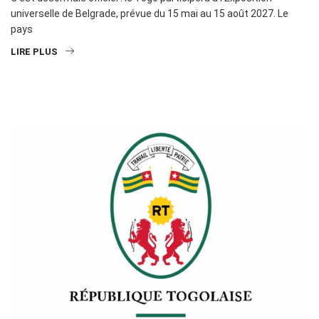
universelle de Belgrade, prévue du 15 mai au 15 août 2027. Le
pays
LIRE PLUS