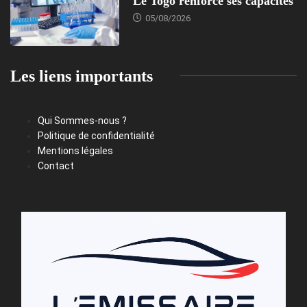
Le Togo renforce ses capacités
05/08/2026
Les liens importants
Qui Sommes-nous ?
Politique de confidentialité
Mentions légales
Contact