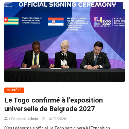
SOCIÉTÉ
Le Togo confirmé à l’exposition
universelle de Belgrade 2027
L'EmissaireAdmin
13/03/2026
C’est désormais officiel : le Togo participera à l’Exposition