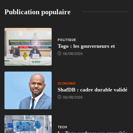
Publication populaire
POLITIQUE
Togo : les gouverneurs et
06/08/2026
ECONOMIE
ShafDB : cadre durable validé
06/08/2026
TECH