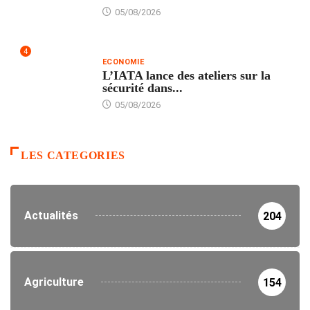
05/08/2026
4
ECONOMIE
L’IATA lance des ateliers sur la
sécurité dans...
05/08/2026
LES CATEGORIES
Actualités
204
Agriculture
154