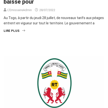
baisse pour
L'EmissaireAdmin
28/07/2022
Au Togo, à partir du jeudi 28 juillet, de nouveaux tarifs aux péages
entrent en vigueur sur tout le territoire. Le gouvernement a
LIRE PLUS