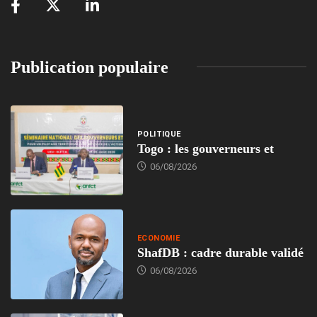
Publication populaire
POLITIQUE
Togo : les gouverneurs et
06/08/2026
ECONOMIE
ShafDB : cadre durable validé
06/08/2026