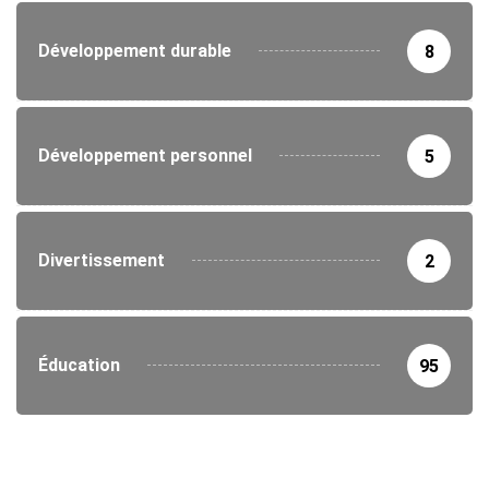
Développement durable
8
Développement personnel
5
Divertissement
2
Éducation
95