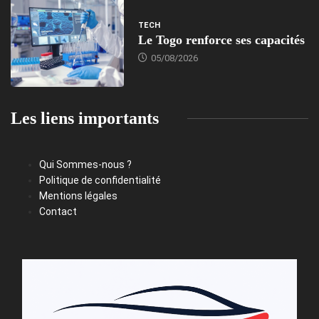
TECH
Le Togo renforce ses capacités
05/08/2026
Les liens importants
Qui Sommes-nous ?
Politique de confidentialité
Mentions légales
Contact