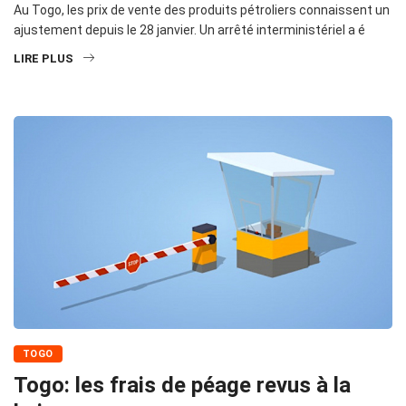
Au Togo, les prix de vente des produits pétroliers connaissent un
ajustement depuis le 28 janvier. Un arrêté interministériel a é
LIRE PLUS
TOGO
Togo: les frais de péage revus à la