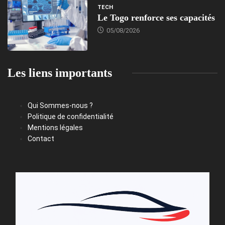
TECH
Le Togo renforce ses capacités
05/08/2026
Les liens importants
Qui Sommes-nous ?
Politique de confidentialité
Mentions légales
Contact