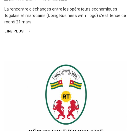
La rencontre d’échanges entre les opérateurs économiques
togolais et marocains (Doing Business with Togo) s’est tenue ce
mardi 21 mars.
LIRE PLUS