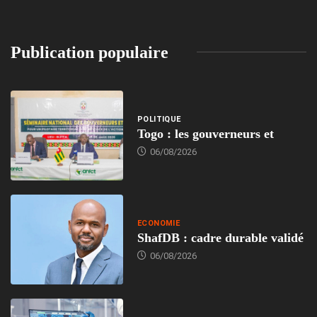
Publication populaire
POLITIQUE
Togo : les gouverneurs et
06/08/2026
ECONOMIE
ShafDB : cadre durable validé
06/08/2026