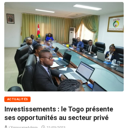
ACTUALITÉS
Investissements : le Togo présente
ses opportunités au secteur privé
L'EmissaireAdmin
21/03/2023