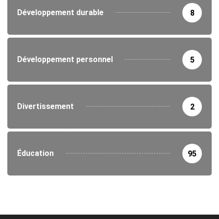
Développement durable
8
Développement personnel
5
Divertissement
2
Éducation
95