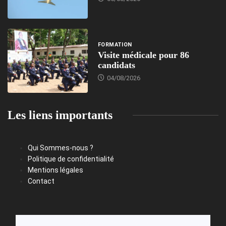
FORMATION
Visite médicale pour 86
candidats
04/08/2026
Les liens importants
Qui Sommes-nous ?
Politique de confidentialité
Mentions légales
Contact