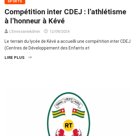
SPORTS
Compétition inter CDEJ : l’athlétisme
à l’honneur à Kévé
L'EmissaireAdmin
12/09/2024
Le terrain du lycée de Kévé a accueilli une compétition inter CDEJ
(Centres de Développement des Enfants et
LIRE PLUS