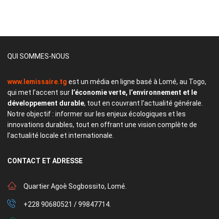
QUI SOMMES-NOUS
www.lemissaire.tg
est un média en ligne basé à Lomé, au Togo,
qui met l’accent sur
l’économie verte, l’environnement et le
développement durable
, tout en couvrant l’actualité générale.
Notre objectif : informer sur les enjeux écologiques et les
innovations durables, tout en offrant une vision complète de
l’actualité locale et internationale.
CONTACT
ET ADRESSE
Quartier Agoè Sogbossito, Lomé.
+228 90680521 / 99847714.