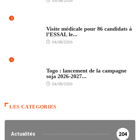
05/08/2026
3
FORMATION
Visite médicale pour 86 candidats à
l’ESSAL le...
04/08/2026
4
AGRICULTURE
Togo : lancement de la campagne
soja 2026-2027...
04/08/2026
LES CATEGORIES
Actualités
204