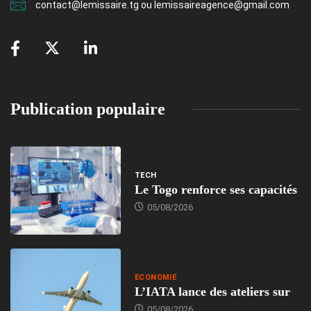
contact@lemissaire.tg ou lemissaireagence@gmail.com
Publication populaire
TECH
Le Togo renforce ses capacités
05/08/2026
ECONOMIE
L’IATA lance des ateliers sur
05/08/2026