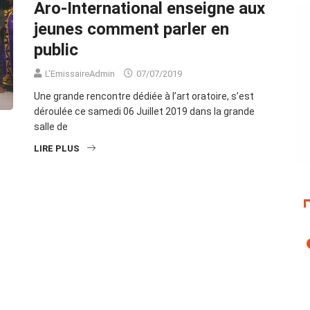
Aro-International enseigne aux
jeunes comment parler en
public
L'EmissaireAdmin
07/07/2019
Une grande rencontre dédiée à l’art oratoire, s’est
déroulée ce samedi 06 Juillet 2019 dans la grande
salle de
LIRE PLUS