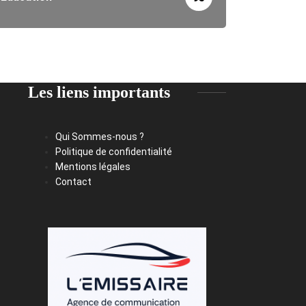
Les liens importants
Qui Sommes-nous ?
Politique de confidentialité
Mentions légales
Contact