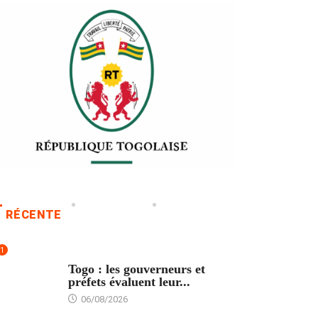
RÉCENTE
1
POLITIQUE
Togo : les gouverneurs et
préfets évaluent leur...
06/08/2026