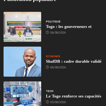
POLITIQUE
Togo : les gouverneurs et
06/08/2026
ECONOMIE
ShafDB : cadre durable validé
06/08/2026
TECH
Le Togo renforce ses capacités
05/08/2026