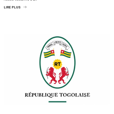
LIRE PLUS