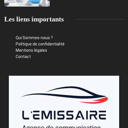
Les liens importants
Qui Sommes-nous ?
Politique de confidentialité
Mentions légales
Contact