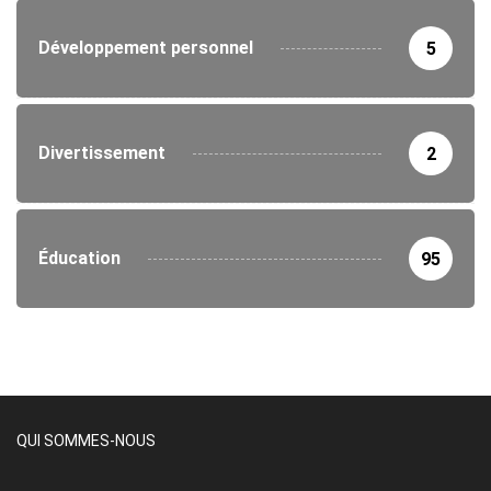
Développement personnel
5
Divertissement
2
Éducation
95
QUI SOMMES-NOUS