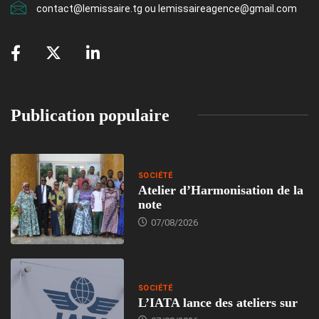
contact@lemissaire.tg ou lemissaireagence@gmail.com
Publication populaire
SOCIÉTÉ
Atelier d’Harmonisation de la
note
07/08/2026
SOCIÉTÉ
L’IATA lance des ateliers sur