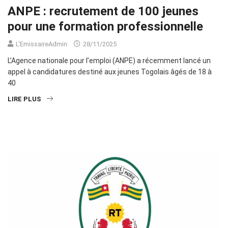
ANPE : recrutement de 100 jeunes
pour une formation professionnelle
L'EmissaireAdmin
28/11/2025
L’Agence nationale pour l’emploi (ANPE) a récemment lancé un
appel à candidatures destiné aux jeunes Togolais âgés de 18 à
40
LIRE PLUS