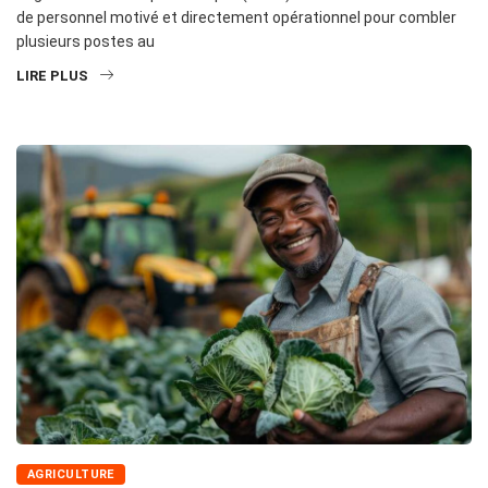
de personnel motivé et directement opérationnel pour combler
plusieurs postes au
LIRE PLUS
AGRICULTURE