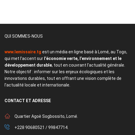
QUI SOMMES-NOUS
www.lemissaire.tg
est un média en ligne basé à Lomé, au Togo,
qui met l’accent sur
l’économie verte, l’environnement et le
développement durable
, tout en couvrant l’actualité générale.
Notre objectif : informer sur les enjeux écologiques et les
innovations durables, tout en offrant une vision complète de
l’actualité locale et internationale.
CONTACT
ET ADRESSE
Quartier Agoè Sogbossito, Lomé.
+228 90680521 / 99847714.