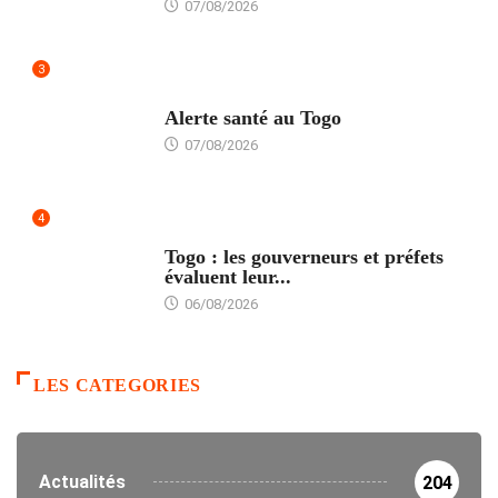
07/08/2026
3
SANTÉ
Alerte santé au Togo
07/08/2026
4
POLITIQUE
Togo : les gouverneurs et préfets
évaluent leur...
06/08/2026
LES CATEGORIES
Actualités
204