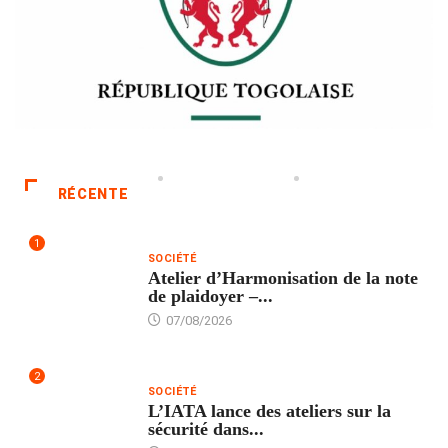
RÉCENTE
1
SOCIÉTÉ
Atelier d’Harmonisation de la note
de plaidoyer –...
07/08/2026
2
SOCIÉTÉ
L’IATA lance des ateliers sur la
sécurité dans...