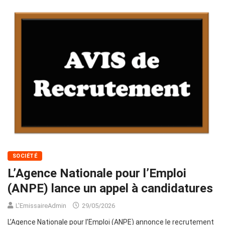
SOCIÉTÉ
L’Agence Nationale pour l’Emploi
(ANPE) lance un appel à candidatures
L'EmissaireAdmin
29/05/2026
L’Agence Nationale pour l’Emploi (ANPE) annonce le recrutement