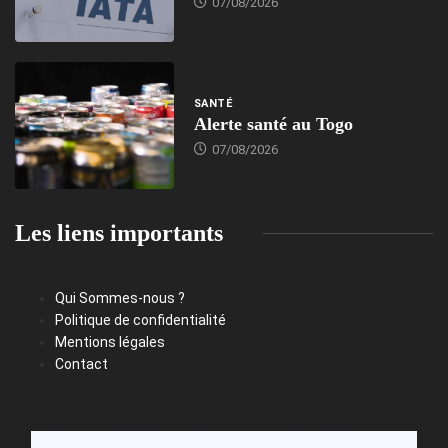
07/08/2026
SANTÉ
Alerte santé au Togo
07/08/2026
Les liens importants
Qui Sommes-nous ?
Politique de confidentialité
Mentions légales
Contact