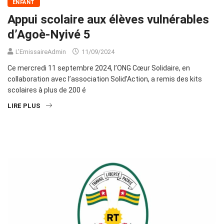
ENFANT
Appui scolaire aux élèves vulnérables
d’Agoè-Nyivé 5
L'EmissaireAdmin
11/09/2024
Ce mercredi 11 septembre 2024, l’ONG Cœur Solidaire, en
collaboration avec l’association Solid’Action, a remis des kits
scolaires à plus de 200 é
LIRE PLUS