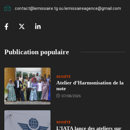
contact@lemissaire.tg ou lemissaireagence@gmail.com
Publication populaire
SOCIÉTÉ
Atelier d’Harmonisation de la
note
07/08/2026
SOCIÉTÉ
L’IATA lance des ateliers sur