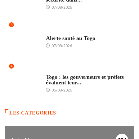
07/08/2026
3
SANTÉ
Alerte santé au Togo
07/08/2026
4
POLITIQUE
Togo : les gouverneurs et préfets
évaluent leur...
06/08/2026
LES CATEGORIES