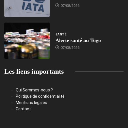
07/08/2026
SANTÉ
Alerte santé au Togo
07/08/2026
Les liens importants
Qui Sommes-nous ?
Politique de confidentialité
Mentions légales
Contact