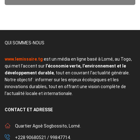
QUI SOMMES-NOUS
www.lemissaire.tg
est un média en ligne basé à Lomé, au Togo,
qui met l’accent sur
l’économie verte, l’environnement et le
développement durable
, tout en couvrant l’actualité générale.
Notre objectif : informer sur les enjeux écologiques et les
innovations durables, tout en offrant une vision complète de
l’actualité locale et internationale.
CONTACT
ET ADRESSE
Quartier Agoè Sogbossito, Lomé.
+228 90680521 / 99847714.