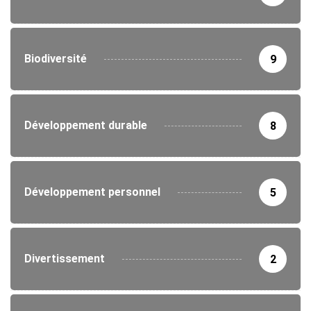
Biodiversité
9
Développement durable
8
Développement personnel
5
Divertissement
2