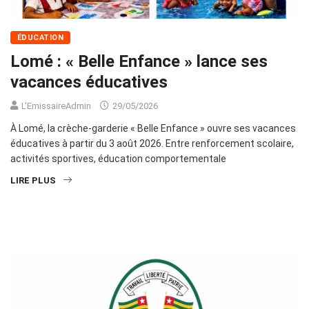
ÉDUCATION
Lomé : « Belle Enfance » lance ses
vacances éducatives
L'EmissaireAdmin
29/05/2026
À Lomé, la crèche-garderie « Belle Enfance » ouvre ses vacances
éducatives à partir du 3 août 2026. Entre renforcement scolaire,
activités sportives, éducation comportementale
LIRE PLUS