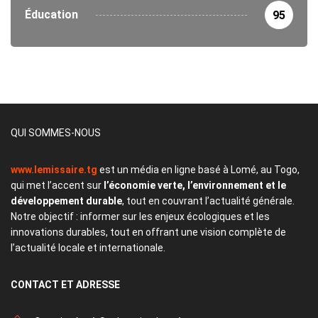
Éducation
95
QUI SOMMES-NOUS
www.lemissaire.tg
est un média en ligne basé à Lomé, au Togo,
qui met l’accent sur
l’économie verte, l’environnement et le
développement durable
, tout en couvrant l’actualité générale.
Notre objectif : informer sur les enjeux écologiques et les
innovations durables, tout en offrant une vision complète de
l’actualité locale et internationale.
CONTACT
ET ADRESSE