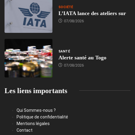
SOCIÉTÉ
L’IATA lance des ateliers sur
07/08/2026
SANTÉ
Alerte santé au Togo
07/08/2026
Les liens importants
Qui Sommes-nous ?
Politique de confidentialité
Mentions légales
Contact