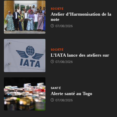
SOCIÉTÉ
Atelier d’Harmonisation de la
note
07/08/2026
SOCIÉTÉ
L’IATA lance des ateliers sur
07/08/2026
SANTÉ
Alerte santé au Togo
07/08/2026