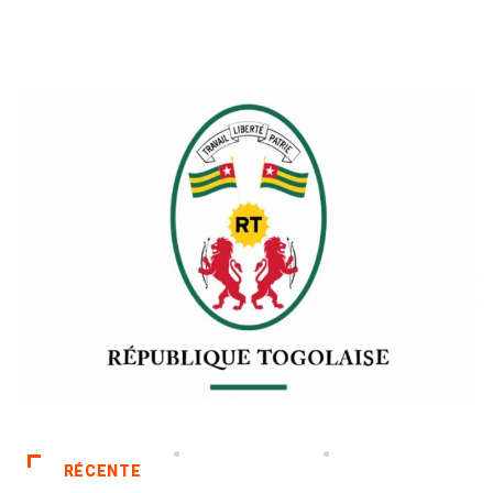
RÉCENTE