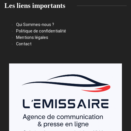
Les liens importants
Qui Sommes-nous ?
Politique de confidentialité
Mentions légales
Contact