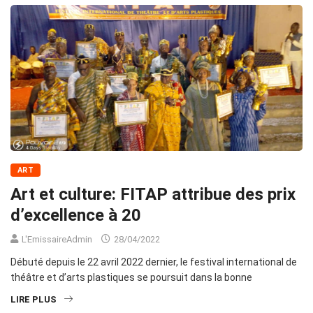
ART
Art et culture: FITAP attribue des prix
d’excellence à 20
L'EmissaireAdmin
28/04/2022
Débuté depuis le 22 avril 2022 dernier, le festival international de
théâtre et d’arts plastiques se poursuit dans la bonne
LIRE PLUS