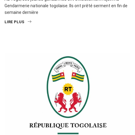
Gendarmerie nationale togolaise. Ils ont prêté serment en fin de
semaine dernière
LIRE PLUS