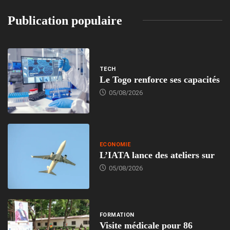
Publication populaire
TECH
Le Togo renforce ses capacités
05/08/2026
ECONOMIE
L’IATA lance des ateliers sur
05/08/2026
FORMATION
Visite médicale pour 86