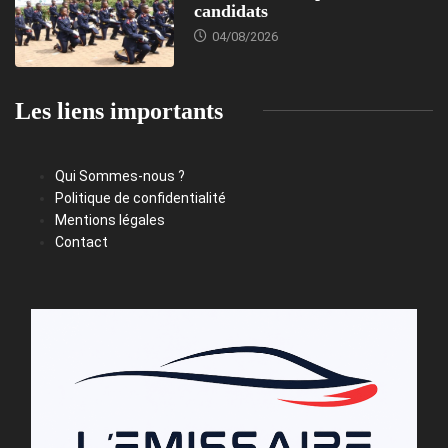
candidats
04/08/2026
Les liens importants
Qui Sommes-nous ?
Politique de confidentialité
Mentions légales
Contact