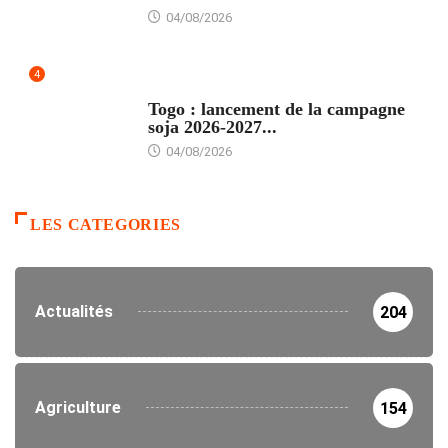
04/08/2026
4
AGRICULTURE
Togo : lancement de la campagne
soja 2026-2027...
04/08/2026
LES CATEGORIES
Actualités
204
Agriculture
154