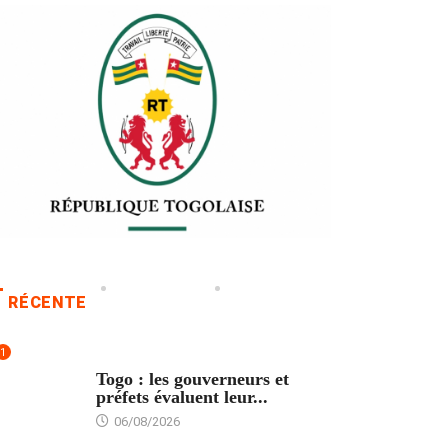
RÉCENTE
1
POLITIQUE
Togo : les gouverneurs et
préfets évaluent leur...
06/08/2026