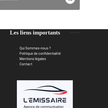
Les liens importants
Qui Sommes-nous ?
Politique de confidentialité
Mentions légales
Contact