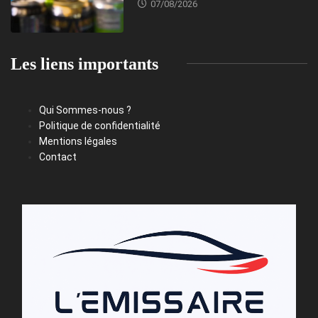
07/08/2026
Les liens importants
Qui Sommes-nous ?
Politique de confidentialité
Mentions légales
Contact