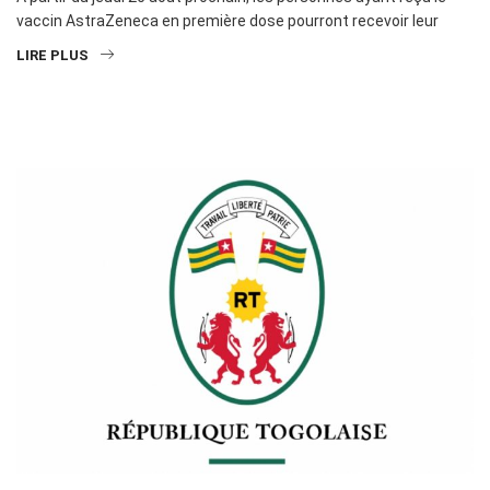
vaccin AstraZeneca en première dose pourront recevoir leur
LIRE PLUS