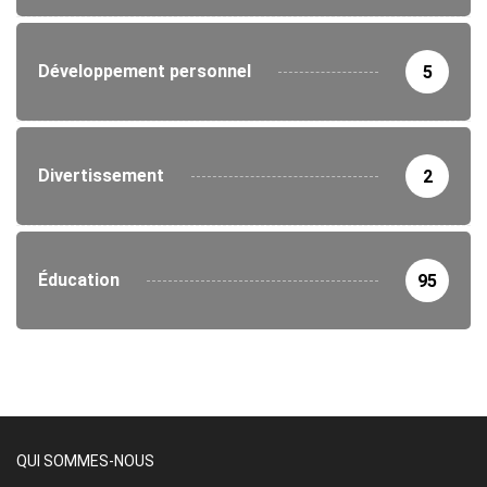
Développement personnel
5
Divertissement
2
Éducation
95
QUI SOMMES-NOUS