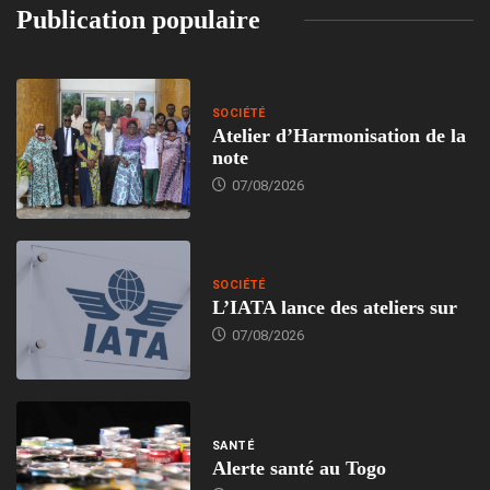
Publication populaire
SOCIÉTÉ
Atelier d’Harmonisation de la
note
07/08/2026
SOCIÉTÉ
L’IATA lance des ateliers sur
07/08/2026
SANTÉ
Alerte santé au Togo