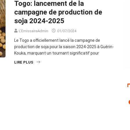
Togo: lancement de la
campagne de production de
soja 2024-2025
L'EmissaireAdmin
01/07/2024
Le Togo a officiellement lancé la campagne de
production de soja pour la saison 2024-2025 à Guérin-
Kouka, marquant un tournant significatif pour
LIRE PLUS