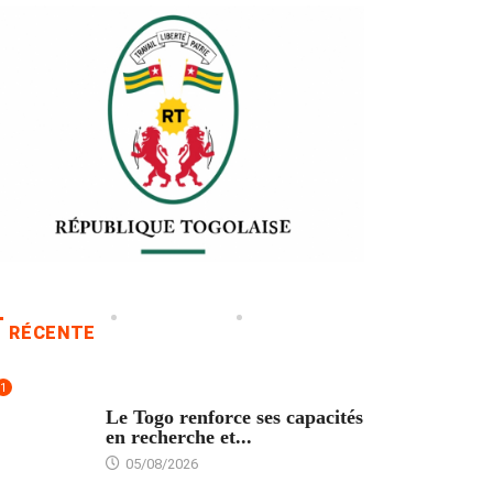
RÉCENTE
1
TECH
Le Togo renforce ses capacités
en recherche et...
05/08/2026