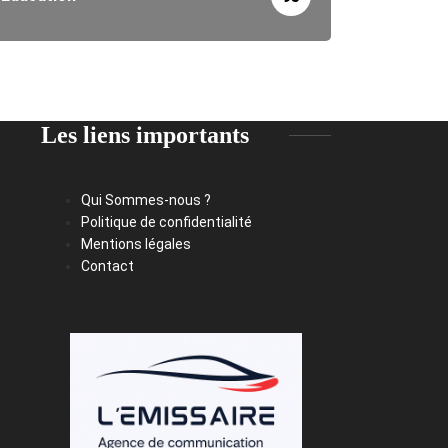
Les liens importants
Qui Sommes-nous ?
Politique de confidentialité
Mentions légales
Contact