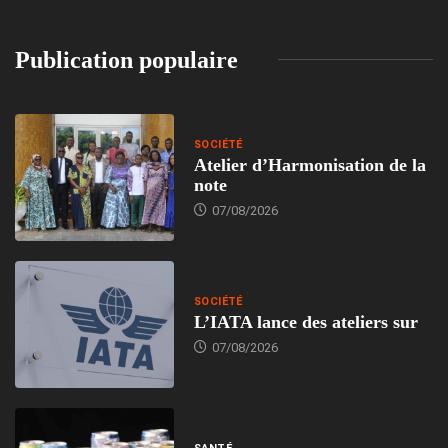
Publication populaire
SOCIÉTÉ
Atelier d’Harmonisation de la
note
07/08/2026
SOCIÉTÉ
L’IATA lance des ateliers sur
07/08/2026