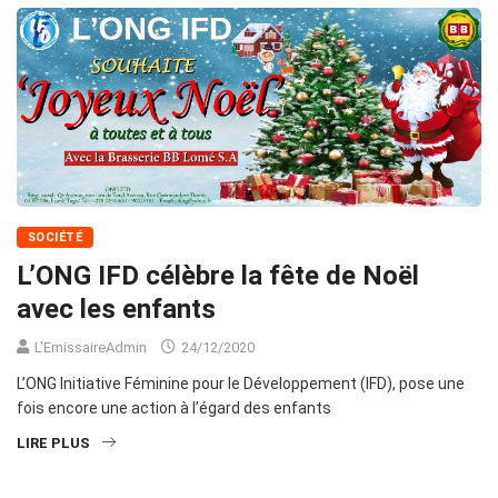
SOCIÉTÉ
L’ONG IFD célèbre la fête de Noël
avec les enfants
L'EmissaireAdmin
24/12/2020
L’ONG Initiative Féminine pour le Développement (IFD), pose une
fois encore une action à l’égard des enfants
LIRE PLUS