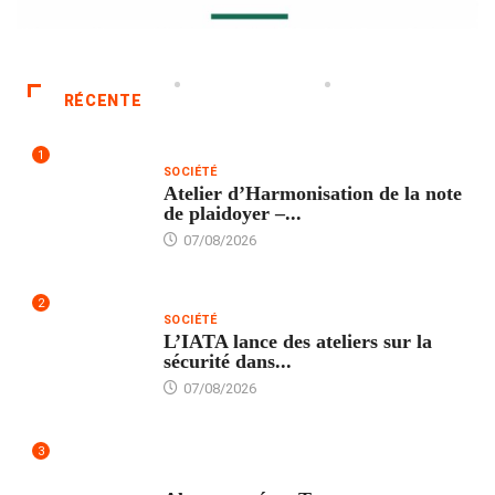
RÉCENTE
1
SOCIÉTÉ
Atelier d’Harmonisation de la note
de plaidoyer –...
07/08/2026
2
SOCIÉTÉ
L’IATA lance des ateliers sur la
sécurité dans...
07/08/2026
3
SANTÉ