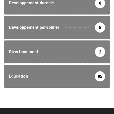
Développement durable
8
Développement personnel
5
Divertissement
2
Éducation
95