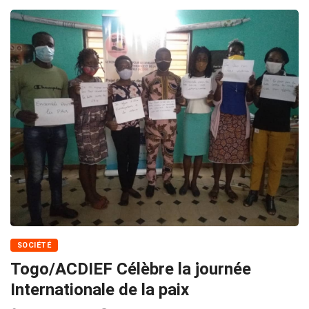
SOCIÉTÉ
Togo/ACDIEF Célèbre la journée
Internationale de la paix