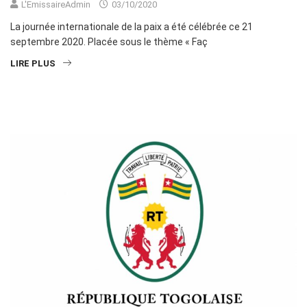
L'EmissaireAdmin
03/10/2020
La journée internationale de la paix a été célébrée ce 21
septembre 2020. Placée sous le thème « Faç
LIRE PLUS