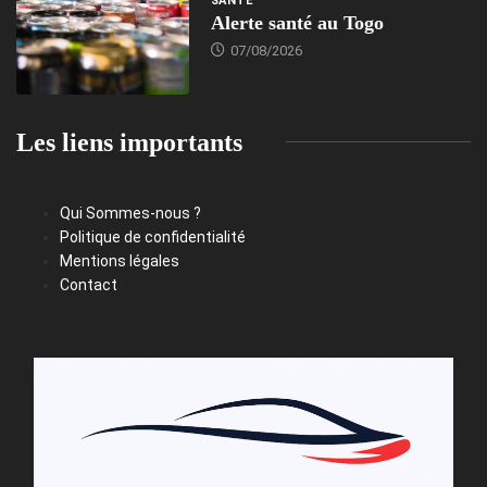
SANTÉ
Alerte santé au Togo
07/08/2026
Les liens importants
Qui Sommes-nous ?
Politique de confidentialité
Mentions légales
Contact