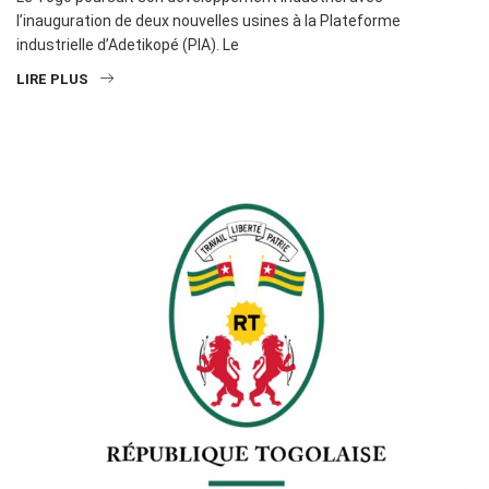
l’inauguration de deux nouvelles usines à la Plateforme
industrielle d’Adetikopé (PIA). Le
LIRE PLUS