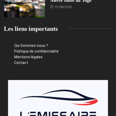
Alerte santé au Togo
07/08/2026
Les liens importants
Qui Sommes-nous ?
Politique de confidentialité
Mentions légales
Contact