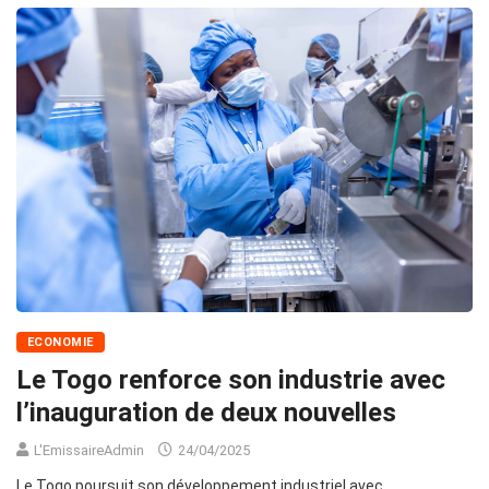
ECONOMIE
Le Togo renforce son industrie avec
l’inauguration de deux nouvelles
L'EmissaireAdmin
24/04/2025
Le Togo poursuit son développement industriel avec