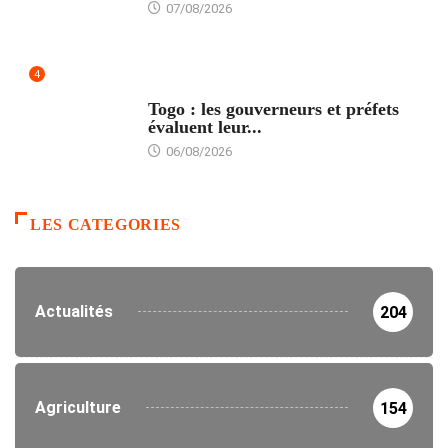
07/08/2026
4
POLITIQUE
Togo : les gouverneurs et préfets
évaluent leur...
06/08/2026
LES CATEGORIES
Actualités
204
Agriculture
154