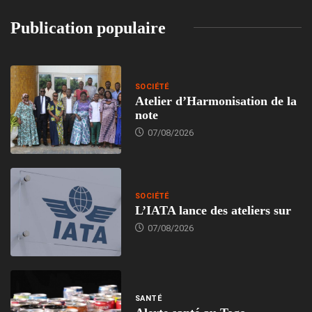
Publication populaire
SOCIÉTÉ
Atelier d’Harmonisation de la
note
07/08/2026
SOCIÉTÉ
L’IATA lance des ateliers sur
07/08/2026
SANTÉ