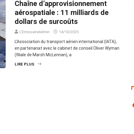
Chaîne d’approvisionnement
aérospatiale : 11 milliards de
dollars de surcoûts
L'EmissaireAdmin
14/10/2025
L’Association du transport aérien international (IATA),
en partenariat avec le cabinet de conseil Oliver Wyman
(filiale de Marsh McLennan), a
LIRE PLUS