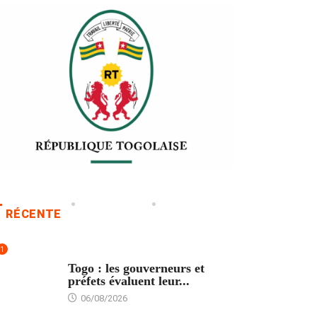
RÉCENTE
1
POLITIQUE
Togo : les gouverneurs et
préfets évaluent leur...
06/08/2026