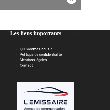
Les liens importants
Qui Sommes-nous ?
Politique de confidentialité
Mentions légales
Contact