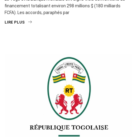
financement totalisant environ 298 millions $ (180 milliards
FCFA). Les accords, paraphés par
LIRE PLUS