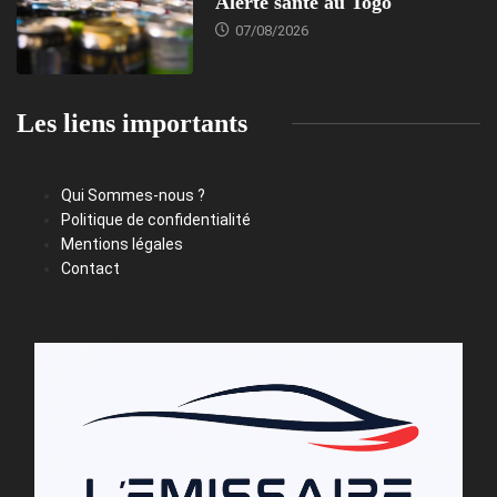
Alerte santé au Togo
07/08/2026
Les liens importants
Qui Sommes-nous ?
Politique de confidentialité
Mentions légales
Contact