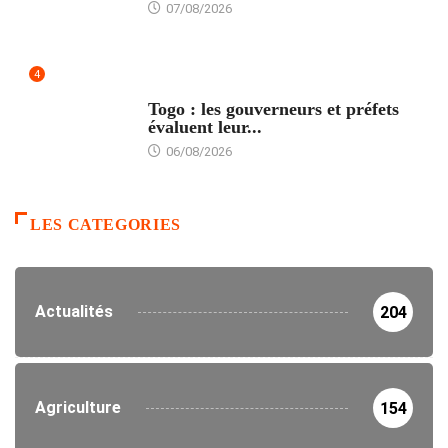
07/08/2026
4
POLITIQUE
Togo : les gouverneurs et préfets
évaluent leur...
06/08/2026
LES CATEGORIES
Actualités
204
Agriculture
154