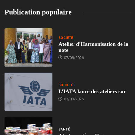
Publication populaire
SOCIÉTÉ
Atelier d’Harmonisation de la
note
07/08/2026
SOCIÉTÉ
L’IATA lance des ateliers sur
07/08/2026
SANTÉ