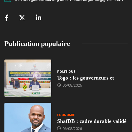
Publication populaire
POLITIQUE
Togo : les gouverneurs et
06/08/2026
ECONOMIE
ShafDB : cadre durable validé
06/08/2026