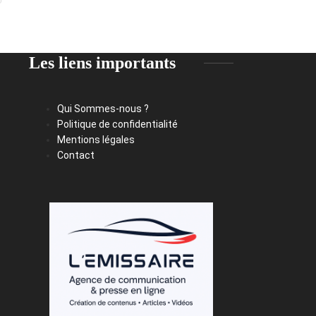
Les liens importants
Qui Sommes-nous ?
Politique de confidentialité
Mentions légales
Contact