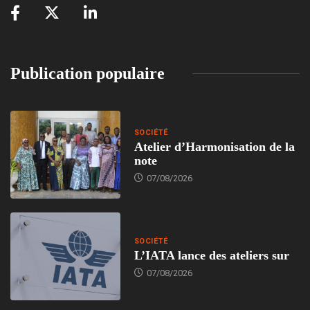
Publication populaire
SOCIÉTÉ
Atelier d’Harmonisation de la
note
07/08/2026
SOCIÉTÉ
L’IATA lance des ateliers sur
07/08/2026