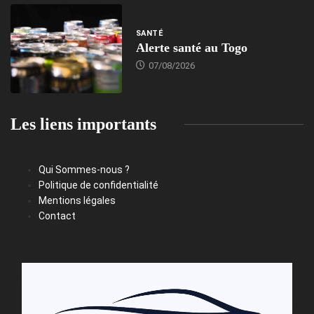
SANTÉ
Alerte santé au Togo
07/08/2026
Les liens importants
Qui Sommes-nous ?
Politique de confidentialité
Mentions légales
Contact