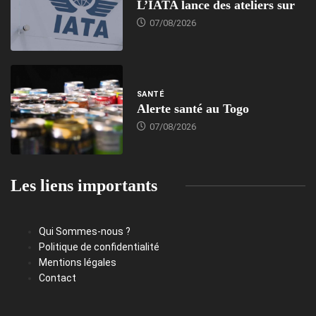
L’IATA lance des ateliers sur
07/08/2026
SANTÉ
Alerte santé au Togo
07/08/2026
Les liens importants
Qui Sommes-nous ?
Politique de confidentialité
Mentions légales
Contact