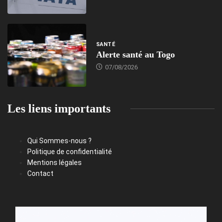
SANTÉ
Alerte santé au Togo
07/08/2026
Les liens importants
Qui Sommes-nous ?
Politique de confidentialité
Mentions légales
Contact