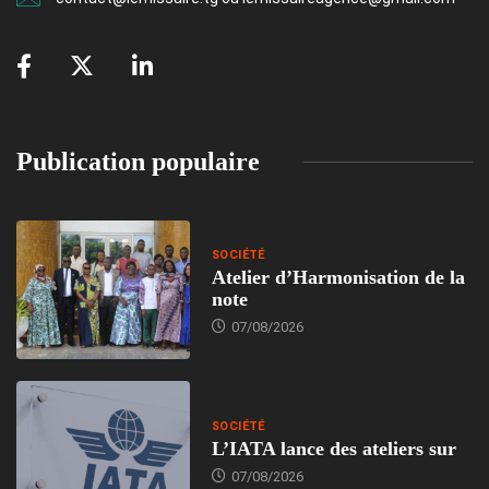
Publication populaire
SOCIÉTÉ
Atelier d’Harmonisation de la
note
07/08/2026
SOCIÉTÉ
L’IATA lance des ateliers sur
07/08/2026